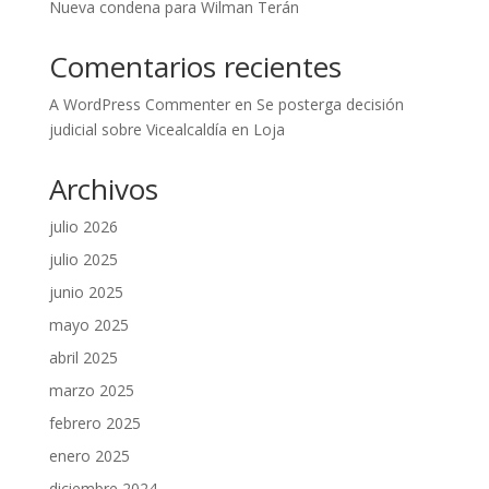
Nueva condena para Wilman Terán
Comentarios recientes
A WordPress Commenter
en
Se posterga decisión
judicial sobre Vicealcaldía en Loja
Archivos
julio 2026
julio 2025
junio 2025
mayo 2025
abril 2025
marzo 2025
febrero 2025
enero 2025
diciembre 2024