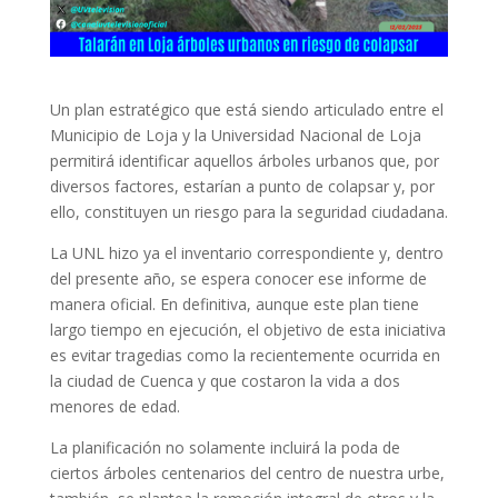
Un plan estratégico que está siendo articulado entre el
Municipio de Loja y la Universidad Nacional de Loja
permitirá identificar aquellos árboles urbanos que, por
diversos factores, estarían a punto de colapsar y, por
ello, constituyen un riesgo para la seguridad ciudadana.
La UNL hizo ya el inventario correspondiente y, dentro
del presente año, se espera conocer ese informe de
manera oficial. En definitiva, aunque este plan tiene
largo tiempo en ejecución, el objetivo de esta iniciativa
es evitar tragedias como la recientemente ocurrida en
la ciudad de Cuenca y que costaron la vida a dos
menores de edad.
La planificación no solamente incluirá la poda de
ciertos árboles centenarios del centro de nuestra urbe,