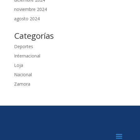
noviembre 2024
agosto 2024
Categorías
Deportes
Internacional
Loja
Nacional
Zamora