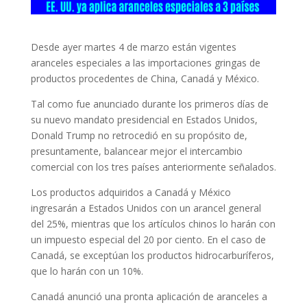
Desde ayer martes 4 de marzo están vigentes
aranceles especiales a las importaciones gringas de
productos procedentes de China, Canadá y México.
Tal como fue anunciado durante los primeros días de
su nuevo mandato presidencial en Estados Unidos,
Donald Trump no retrocedió en su propósito de,
presuntamente, balancear mejor el intercambio
comercial con los tres países anteriormente señalados.
Los productos adquiridos a Canadá y México
ingresarán a Estados Unidos con un arancel general
del 25%, mientras que los artículos chinos lo harán con
un impuesto especial del 20 por ciento. En el caso de
Canadá, se exceptúan los productos hidrocarburíferos,
que lo harán con un 10%.
Canadá anunció una pronta aplicación de aranceles a