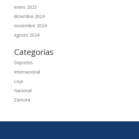
enero 2025
diciembre 2024
noviembre 2024
agosto 2024
Categorías
Deportes
Internacional
Loja
Nacional
Zamora