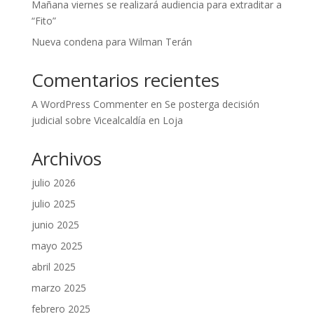
Mañana viernes se realizará audiencia para extraditar a
“Fito”
Nueva condena para Wilman Terán
Comentarios recientes
A WordPress Commenter
en
Se posterga decisión
judicial sobre Vicealcaldía en Loja
Archivos
julio 2026
julio 2025
junio 2025
mayo 2025
abril 2025
marzo 2025
febrero 2025