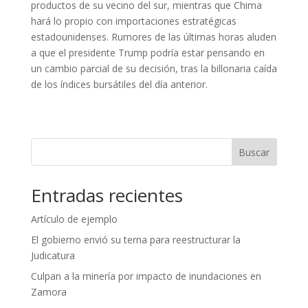
productos de su vecino del sur, mientras que Chima
hará lo propio con importaciones estratégicas
estadounidenses. Rumores de las últimas horas aluden
a que el presidente Trump podría estar pensando en
un cambio parcial de su decisión, tras la billonaria caída
de los índices bursátiles del día anterior.
Buscar
Entradas recientes
Artículo de ejemplo
El gobierno envió su terna para reestructurar la
Judicatura
Culpan a la minería por impacto de inundaciones en
Zamora