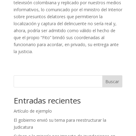
televisión colombiana y replicado por nuestros medios
informativos, lo comunicado por el ministro del Interior
sobre presuntos delatores que permitieron la
localización y captura del delincuente no sería real y,
ahora, podría ser admitido como válido el hecho de
que el propio “Fito” brindó sus coordenadas al
funcionario para acordar, en privado, su entrega ante
la justicia.
Buscar
Entradas recientes
Artículo de ejemplo
El gobierno envió su terna para reestructurar la
Judicatura