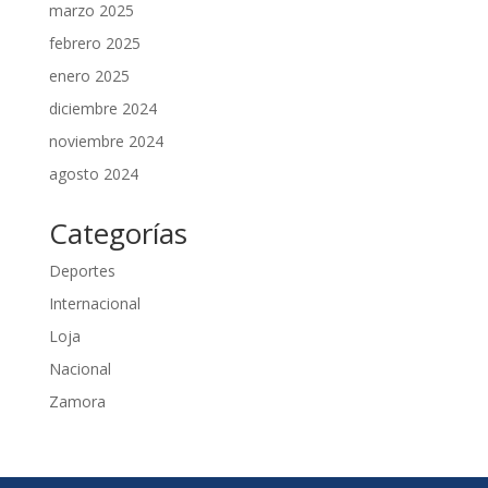
marzo 2025
febrero 2025
enero 2025
diciembre 2024
noviembre 2024
agosto 2024
Categorías
Deportes
Internacional
Loja
Nacional
Zamora