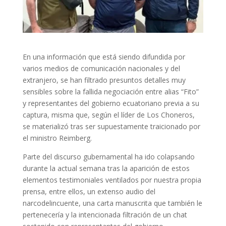
En una información que está siendo difundida por
varios medios de comunicación nacionales y del
extranjero, se han filtrado presuntos detalles muy
sensibles sobre la fallida negociación entre alias “Fito”
y representantes del gobierno ecuatoriano previa a su
captura, misma que, según el líder de Los Choneros,
se materializó tras ser supuestamente traicionado por
el ministro Reimberg.
Parte del discurso gubernamental ha ido colapsando
durante la actual semana tras la aparición de estos
elementos testimoniales ventilados por nuestra propia
prensa, entre ellos, un extenso audio del
narcodelincuente, una carta manuscrita que también le
pertenecería y la intencionada filtración de un chat