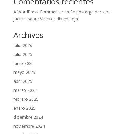
Comentarios recientes
A WordPress Commenter
en
Se posterga decisión
judicial sobre Vicealcaldía en Loja
Archivos
julio 2026
julio 2025
junio 2025
mayo 2025
abril 2025
marzo 2025
febrero 2025
enero 2025
diciembre 2024
noviembre 2024