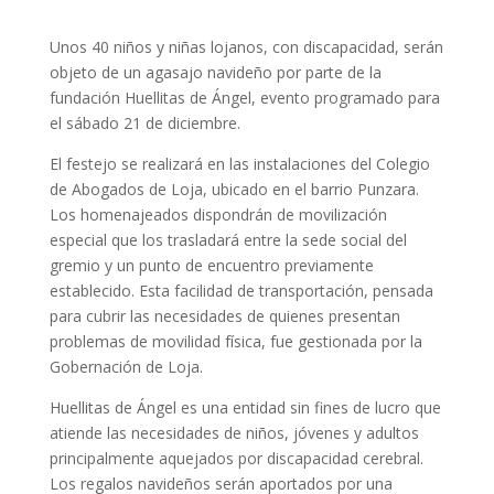
Unos 40 niños y niñas lojanos, con discapacidad, serán
objeto de un agasajo navideño por parte de la
fundación Huellitas de Ángel, evento programado para
el sábado 21 de diciembre.
El festejo se realizará en las instalaciones del Colegio
de Abogados de Loja, ubicado en el barrio Punzara.
Los homenajeados dispondrán de movilización
especial que los trasladará entre la sede social del
gremio y un punto de encuentro previamente
establecido. Esta facilidad de transportación, pensada
para cubrir las necesidades de quienes presentan
problemas de movilidad física, fue gestionada por la
Gobernación de Loja.
Huellitas de Ángel es una entidad sin fines de lucro que
atiende las necesidades de niños, jóvenes y adultos
principalmente aquejados por discapacidad cerebral.
Los regalos navideños serán aportados por una