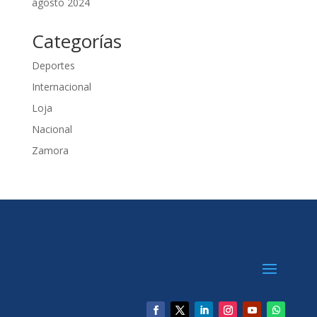
agosto 2024
Categorías
Deportes
Internacional
Loja
Nacional
Zamora