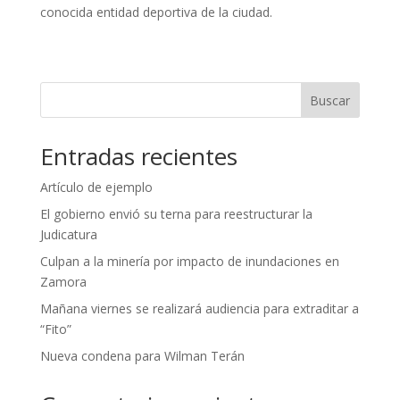
conocida entidad deportiva de la ciudad.
Buscar
Entradas recientes
Artículo de ejemplo
El gobierno envió su terna para reestructurar la
Judicatura
Culpan a la minería por impacto de inundaciones en
Zamora
Mañana viernes se realizará audiencia para extraditar a
“Fito”
Nueva condena para Wilman Terán