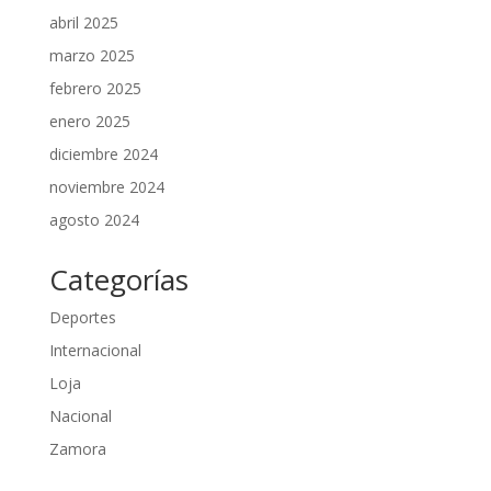
abril 2025
marzo 2025
febrero 2025
enero 2025
diciembre 2024
noviembre 2024
agosto 2024
Categorías
Deportes
Internacional
Loja
Nacional
Zamora