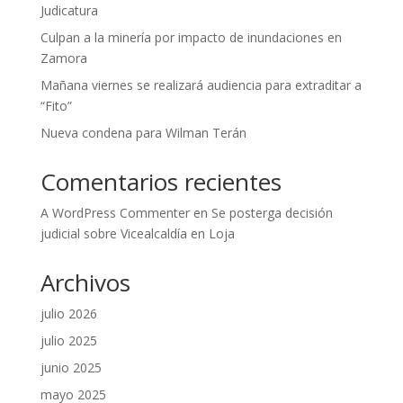
Judicatura
Culpan a la minería por impacto de inundaciones en
Zamora
Mañana viernes se realizará audiencia para extraditar a
“Fito”
Nueva condena para Wilman Terán
Comentarios recientes
A WordPress Commenter
en
Se posterga decisión
judicial sobre Vicealcaldía en Loja
Archivos
julio 2026
julio 2025
junio 2025
mayo 2025