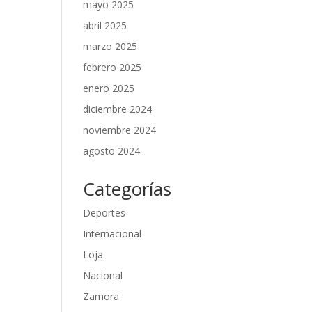
mayo 2025
abril 2025
marzo 2025
febrero 2025
enero 2025
diciembre 2024
noviembre 2024
agosto 2024
Categorías
Deportes
Internacional
Loja
Nacional
Zamora