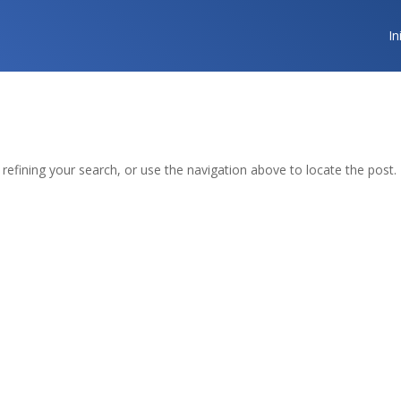
In
efining your search, or use the navigation above to locate the post.