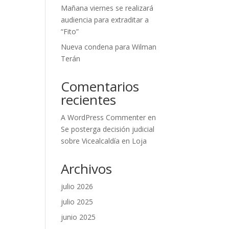
Mañana viernes se realizará
audiencia para extraditar a
“Fito”
Nueva condena para Wilman
Terán
Comentarios
recientes
A WordPress Commenter
en
Se posterga decisión judicial
sobre Vicealcaldía en Loja
Archivos
julio 2026
julio 2025
junio 2025